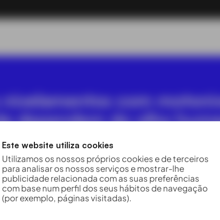
 nivelamentos com motoni
da dependem do olho hum
Este website utiliza cookies
o sistema de controlo 2D da Leica Geosys
Utilizamos os nossos próprios cookies e de terceiros
cisão, eficiência e confiança em cada passa
para analisar os nossos serviços e mostrar-lhe
publicidade relacionada com as suas preferências
com base num perfil dos seus hábitos de navegação
(por exemplo, páginas visitadas).
Otimize a sua nivelagem agora