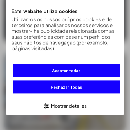
Este website utiliza cookies
Utilizamos os nossos próprios cookies e de
terceiros para analisar os nossos serviços e
Soluções de segurança
mostrar-lhe publicidade relacionada com as
suas preferências com base num perfil dos
seus hábitos de navegação (por exemplo,
páginas visitadas).
Aceptar todas
Rechazar todas
Mostrar detalles
Topografia para obras e
infraestruturas