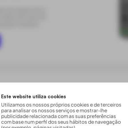
ser de imagem leve e
e dados de nuvens de
qualquer ambiente
Este website utiliza cookies
Utilizamos os nossos próprios cookies e de terceiros
para analisar os nossos serviços e mostrar-lhe
NG
publicidade relacionada com as suas preferências
r Leica
com base num perfil dos seus hábitos de navegação
(por exemplo, páginas visitadas).