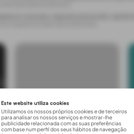
 várias aplicações profissionais.
grafia em construção, a agricultura de precisão, a gestão 
ncia do mapeamento aéreo são fundamentais.
Este website utiliza cookies
SOFTWARE Pix4D
Utilizamos os nossos próprios cookies e de terceiros
para analisar os nossos serviços e mostrar-lhe
publicidade relacionada com as suas preferências
com base num perfil dos seus hábitos de navegação