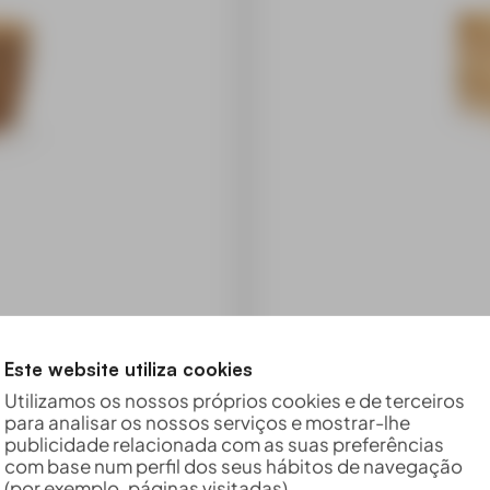
Este website utiliza cookies
Estaca de
Utilizamos os nossos próprios cookies e de terceiros
para analisar os nossos serviços e mostrar-lhe
 40cm ACRE
publicidade relacionada com as suas preferências
Estacas de pinho 5
com base num perfil dos seus hábitos de navegação
marcaçã
(por exemplo, páginas visitadas).