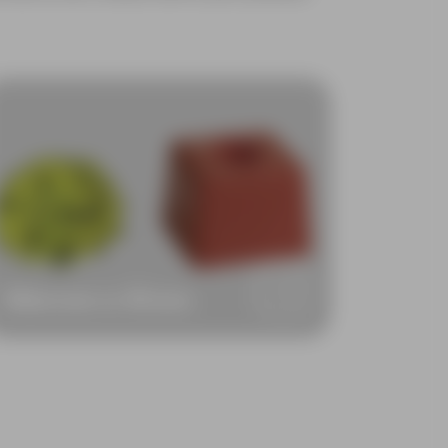
Marcos e Alvos