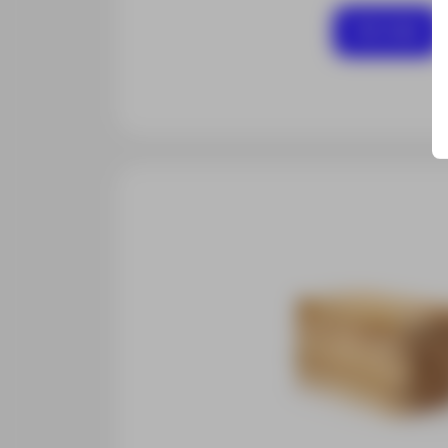
Ver mais