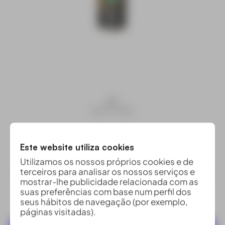
PINTURA EM MARCADOR E SPRAY
Este website utiliza cookies
Spray de señalización no
Utilizamos os nossos próprios cookies e de
terceiros para analisar os nossos serviços e
fluorescente: STANDARD MARKER
mostrar-lhe publicidade relacionada com as
SOPPEC
suas preferências com base num perfil dos
seus hábitos de navegação (por exemplo,
páginas visitadas).