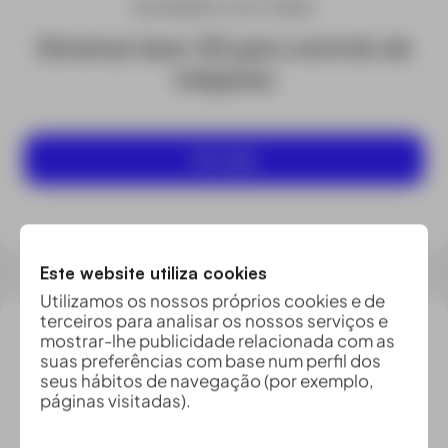
MOVIMENTO DE TERRA
Sistemas laser 2D para controlo de
máquinas
Ver mais
Este website utiliza cookies
Utilizamos os nossos próprios cookies e de
terceiros para analisar os nossos serviços e
mostrar-lhe publicidade relacionada com as
suas preferências com base num perfil dos
seus hábitos de navegação (por exemplo,
páginas visitadas).