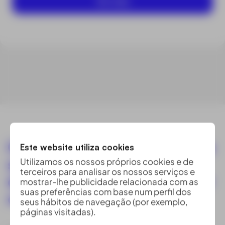
Ver mais
Os paraquedas e sistemas de
Este website utiliza cookies
segurança para drones DJI
Utilizamos os nossos próprios cookies e de
terceiros para analisar os nossos serviços e
de que necessita para operar
mostrar-lhe publicidade relacionada com as
suas preferências com base num perfil dos
onde outros não podem
seus hábitos de navegação (por exemplo,
páginas visitadas).