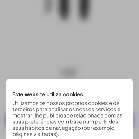
Este website utiliza cookies
Utilizamos os nossos próprios cookies e de
ACESSÓRIOS MAVIC
terceiros para analisar os nossos serviços e
mostrar-lhe publicidade relacionada com as
Ver mais
suas preferências com base num perfil dos
seus hábitos de navegação (por exemplo,
páginas visitadas).