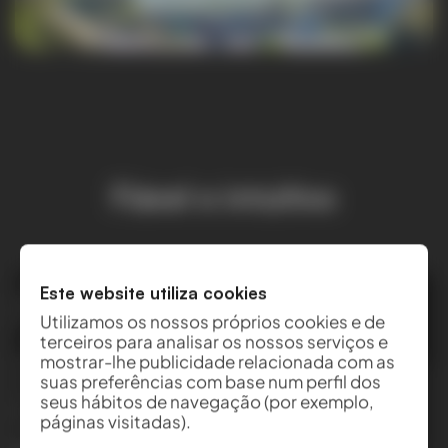
Fiável e intuitivo
Este website utiliza cookies
Utilizamos os nossos próprios cookies e de
terceiros para analisar os nossos serviços e
mostrar-lhe publicidade relacionada com as
suas preferências com base num perfil dos
seus hábitos de navegação (por exemplo,
páginas visitadas).