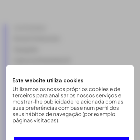
CATEGORIAS
Drones Profissionais
Topografia
Captura da Realidade 3D
Construção
Este website utiliza cookies
Segurança e Defesa
Utilizamos os nossos próprios cookies e de
Agricultura de Precisão
terceiros para analisar os nossos serviços e
mostrar-lhe publicidade relacionada com as
Termografia
suas preferências com base num perfil dos
seus hábitos de navegação (por exemplo,
páginas visitadas).
ÚLTIMAS NOTÍCIAS
tcpMDT 26: a aplitop atualiza o seu software de
topografia e engenharia civil