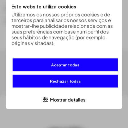
Este website utiliza cookies
Conectividade
Utilizamos os nossos próprios cookies e de
terceiros para analisar os nossos serviços e
Bluetooth, Wi-Fi
mostrar-lhe publicidade relacionada com as
suas preferências com base num perfil dos
seus hábitos de navegação (por exemplo,
páginas visitadas).
Aceptar todas
Produtos relacionados
Rechazar todas
Mostrar detalles