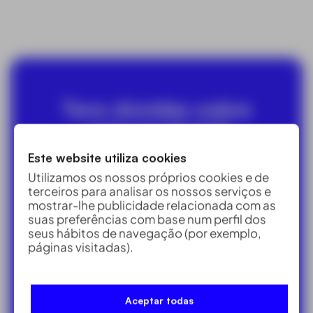
Tens dúvidas sobre
este produto?
Este website utiliza cookies
Os nossos especialistas
Utilizamos os nossos próprios cookies e de
terceiros para analisar os nossos serviços e
orientam-te sem
mostrar-lhe publicidade relacionada com as
compromisso para que
suas preferências com base num perfil dos
escolhas exatamente o que o
seus hábitos de navegação (por exemplo,
teu projeto precisa
páginas visitadas).
Fala com um especialista
Aceptar todas
agora