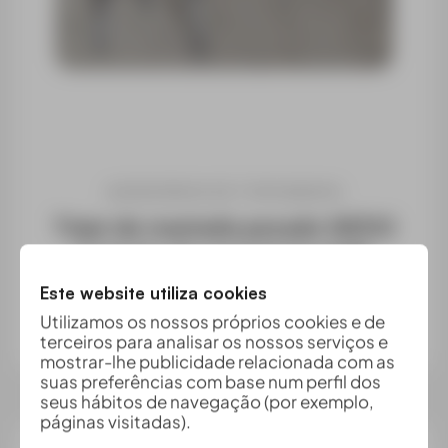
ACESSÓRIOS DE TOPOGRAFIA
Tripé de manivela pesado NEDO
controlo de maquinaria (1.18-
3.10m)
Este website utiliza cookies
Utilizamos os nossos próprios cookies e de
terceiros para analisar os nossos serviços e
mostrar-lhe publicidade relacionada com as
suas preferências com base num perfil dos
seus hábitos de navegação (por exemplo,
páginas visitadas).