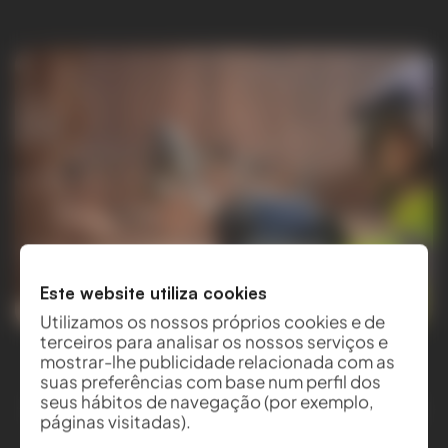
Este website utiliza cookies
Utilizamos os nossos próprios cookies e de
terceiros para analisar os nossos serviços e
mostrar-lhe publicidade relacionada com as
ArcGIS Pro
suas preferências com base num perfil dos
seus hábitos de navegação (por exemplo,
Calcule o volume e perfis de elevação diretamente
páginas visitadas).
a partir do Drone2Map. Abra os seus produtos de