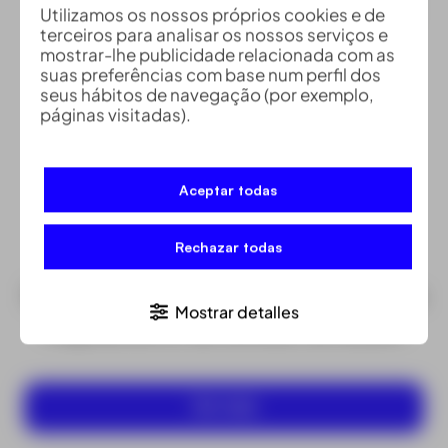
Utilizamos os nossos próprios cookies e de
terceiros para analisar os nossos serviços e
mostrar-lhe publicidade relacionada com as
suas preferências com base num perfil dos
seus hábitos de navegação (por exemplo,
páginas visitadas).
Aceptar todas
Rechazar todas
DRONES
Site Scan para ArcGIS. Software para
Mostrar detalles
mapeamento de drones na nuvem
Ver mais