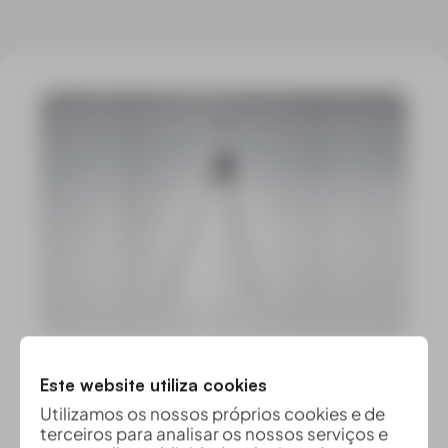
Este website utiliza cookies
Utilizamos os nossos próprios cookies e de
terceiros para analisar os nossos serviços e