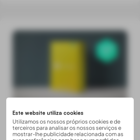
Este website utiliza cookies
Utilizamos os nossos próprios cookies e de
terceiros para analisar os nossos serviços e
mostrar-lhe publicidade relacionada com as