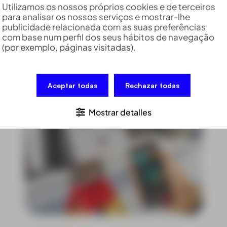
Utilizamos os nossos próprios cookies e de terceiros
para analisar os nossos serviços e mostrar-lhe
publicidade relacionada com as suas preferências
com base num perfil dos seus hábitos de navegação
Ler mais
(por exemplo, páginas visitadas).
Aceptar todas
Rechazar todas
Mostrar detalles