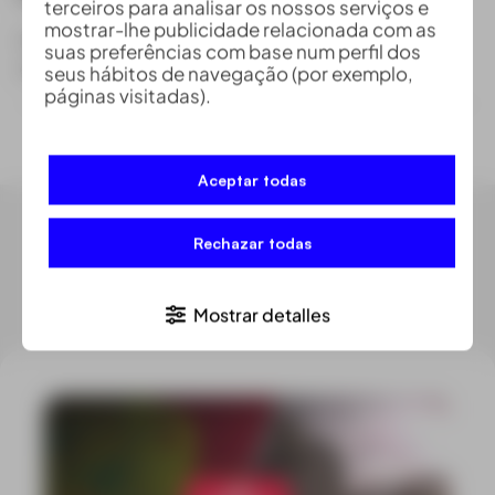
terceiros para analisar os nossos serviços e
mostrar-lhe publicidade relacionada com as
Permite gerar relatórios personalizados com dados
suas preferências com base num perfil dos
essenciais
seus hábitos de navegação (por exemplo,
páginas visitadas).
Aceptar todas
Rechazar todas
Produtos relacionados
Mostrar detalles