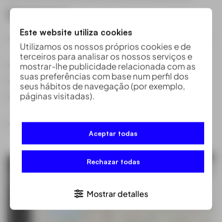
Vantagens
Este website utiliza cookies
Eficiente e seguro:
permite-lhe focar-se nos seus
Utilizamos os nossos próprios cookies e de
pontos fortes.
terceiros para analisar os nossos serviços e
Cómodo para utilização local ou remota.
mostrar-lhe publicidade relacionada com as
suas preferências com base num perfil dos
Reduz os custos de infraestrutura e manutenção.
seus hábitos de navegação (por exemplo,
páginas visitadas).
Solução atualizável e extensível
para amortizar o
investimento inicial.
GNSS pronto para o futuro.
Aceptar todas
Rechazar todas
Mostrar detalles