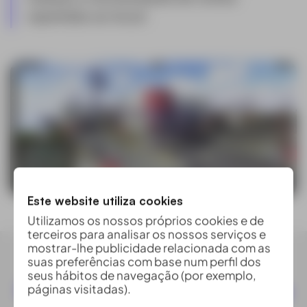
repetidas ao local.
Este website utiliza cookies
Utilizamos os nossos próprios cookies e de
terceiros para analisar os nossos serviços e
mostrar-lhe publicidade relacionada com as
suas preferências com base num perfil dos
seus hábitos de navegação (por exemplo,
Hexagon Geocloud, tudo na
páginas visitadas).