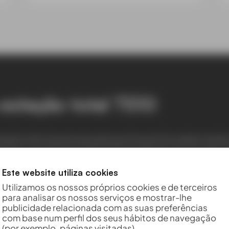
estação total TS10
stação total manual avançada que lhe permite realizar tare
ermite a recolha de pontos de forma rápida, precisa e efici
Este website utiliza cookies
Utilizamos os nossos próprios cookies e de terceiros
para analisar os nossos serviços e mostrar-lhe
publicidade relacionada com as suas preferências
com base num perfil dos seus hábitos de navegação
(por exemplo, páginas visitadas).