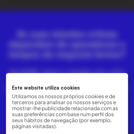
As suas missões críticas
dependem de operadores e
tempos de resposta lentos?
Na ACRE, temos a solução com o DJI
Dock 3, automatização total para
missões 24/7 sem intervenção humana.
Este website utiliza cookies
Utilizamos os nossos próprios cookies e de
terceiros para analisar os nossos serviços e
mostrar-lhe publicidade relacionada com as
Descubra como
suas preferências com base num perfil dos
seus hábitos de navegação (por exemplo,
páginas visitadas).