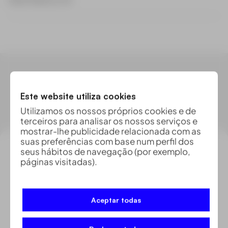
Produtos relacionados
Este website utiliza cookies
Utilizamos os nossos próprios cookies e de
terceiros para analisar os nossos serviços e
mostrar-lhe publicidade relacionada com as
suas preferências com base num perfil dos
seus hábitos de navegação (por exemplo,
páginas visitadas).
Aceptar todas