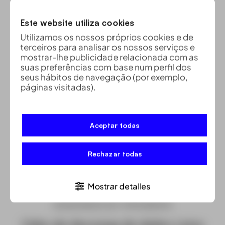
Este website utiliza cookies
Utilizamos os nossos próprios cookies e de
terceiros para analisar os nossos serviços e
mostrar-lhe publicidade relacionada com as
suas preferências com base num perfil dos
seus hábitos de navegação (por exemplo,
páginas visitadas).
Aceptar todas
Rechazar todas
Mostrar detalles
ACESSÓRIOS DE TOPOGRAFIA