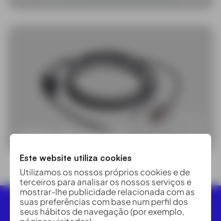
Cabos de conexão
Este website utiliza cookies
Utilizamos os nossos próprios cookies e de
terceiros para analisar os nossos serviços e
mostrar-lhe publicidade relacionada com as
suas preferências com base num perfil dos
seus hábitos de navegação (por exemplo,