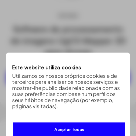
DRONES
Software de processamento
de imagens UgCS Mapper 2D
para drones
Este website utiliza cookies
Utilizamos os nossos próprios cookies e de
Ver mais
terceiros para analisar os nossos serviços e
mostrar-lhe publicidade relacionada com as
suas preferências com base num perfil dos
seus hábitos de navegação (por exemplo,
páginas visitadas).
Aceptar todas