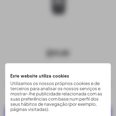
TERMÓMETROS E MULTÍMETROS
Este website utiliza cookies
Medidor de tenaz FLIR CM85 1000A
Utilizamos os nossos próprios cookies e de
terceiros para analisar os nossos serviços e
com modo VFD e Meterlink
mostrar-lhe publicidade relacionada com as
suas preferências com base num perfil dos
seus hábitos de navegação (por exemplo,
páginas visitadas).
Ver mais