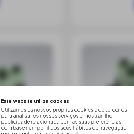
Este website utiliza cookies
Utilizamos os nossos próprios cookies e de terceiros
para analisar os nossos serviços e mostrar-lhe
publicidade relacionada com as suas preferências
com base num perfil dos seus hábitos de navegação
(por exemplo, páginas visitadas).