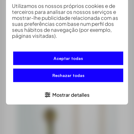
Utilizamos os nossos próprios cookies e de
terceiros para analisar os nossos serviços e
mostrar-lhe publicidade relacionada com as
suas preferências com base num perfil dos
seus hábitos de navegação (por exemplo,
páginas visitadas).
Aceptar todas
Rechazar todas
Mostrar detalles