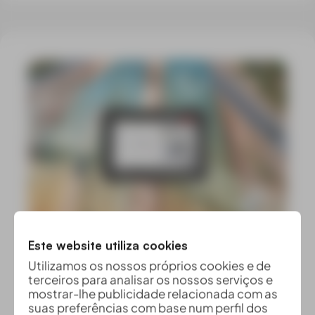
Este website utiliza cookies
Utilizamos os nossos próprios cookies e de
terceiros para analisar os nossos serviços e
mostrar-lhe publicidade relacionada com as
suas preferências com base num perfil dos