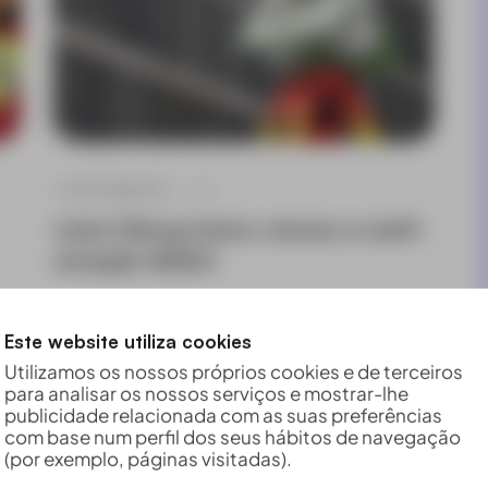
TOPOGRAFIA
+ 1
Leica Geosystems renova a multi-
estação MS60
Este website utiliza cookies
Ler mais
Utilizamos os nossos próprios cookies e de terceiros
para analisar os nossos serviços e mostrar-lhe
publicidade relacionada com as suas preferências
com base num perfil dos seus hábitos de navegação
(por exemplo, páginas visitadas).