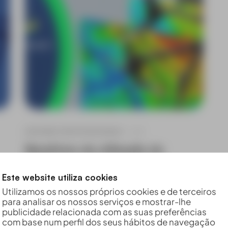
DRONES PROFISSIONAIS
+ 1
Benefícios da utilização do
software de mapeamento por
Este website utiliza cookies
drone Global Mapper
Utilizamos os nossos próprios cookies e de terceiros
para analisar os nossos serviços e mostrar-lhe
Ler mais
publicidade relacionada com as suas preferências
com base num perfil dos seus hábitos de navegação